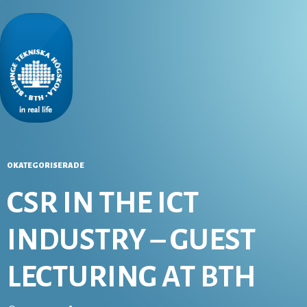
OKATEGORISERADE
CSR IN THE ICT
INDUSTRY – GUEST
LECTURING AT BTH