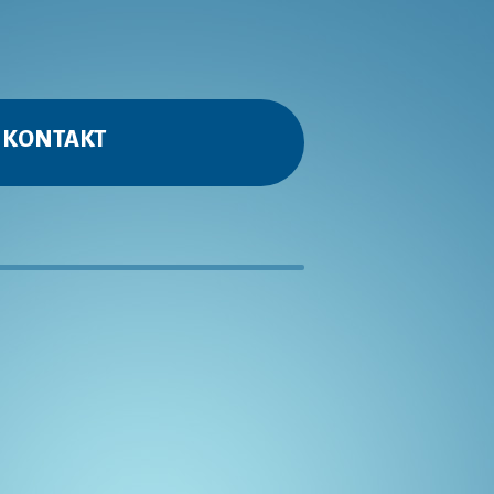
KONTAKT